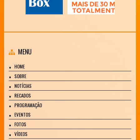
MENU
HOME
SOBRE
NOTÍCIAS
RECADOS
PROGRAMAÇÃO
EVENTOS
FOTOS
VÍDEOS