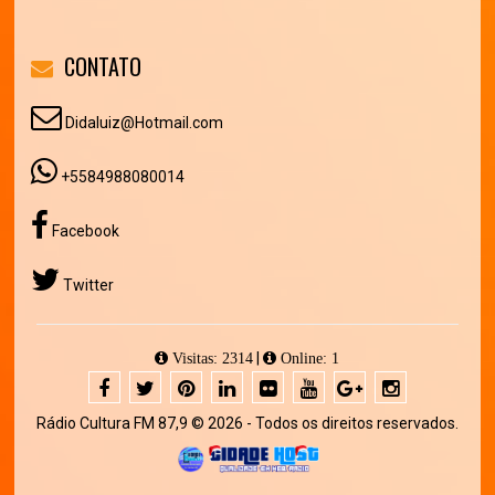
CONTATO
Didaluiz@Hotmail.com
+5584988080014
Facebook
Twitter
|
Visitas: 2314
Online: 1
Rádio Cultura FM 87,9 © 2026 - Todos os direitos reservados.