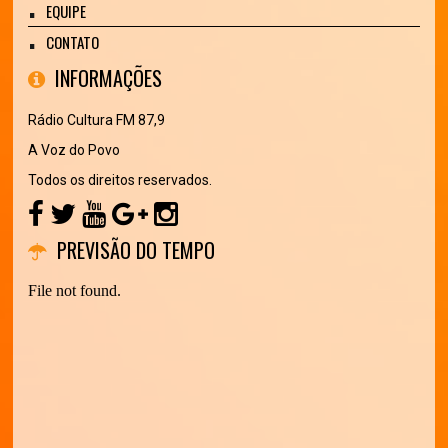
EQUIPE
CONTATO
INFORMAÇÕES
Rádio Cultura FM 87,9
A Voz do Povo
Todos os direitos reservados.
PREVISÃO DO TEMPO