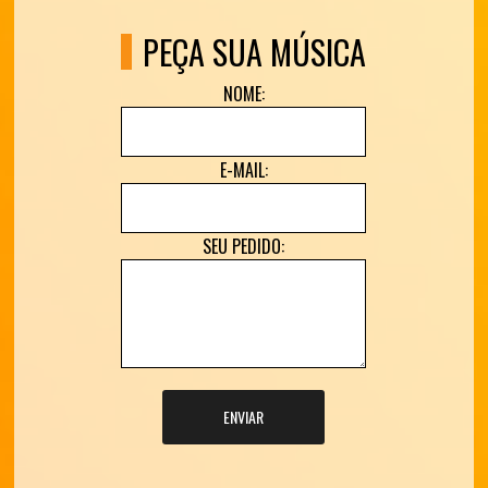
PEÇA SUA MÚSICA
NOME:
E-MAIL:
SEU PEDIDO:
ENVIAR