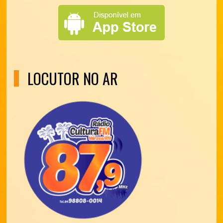
LOCUTOR NO AR