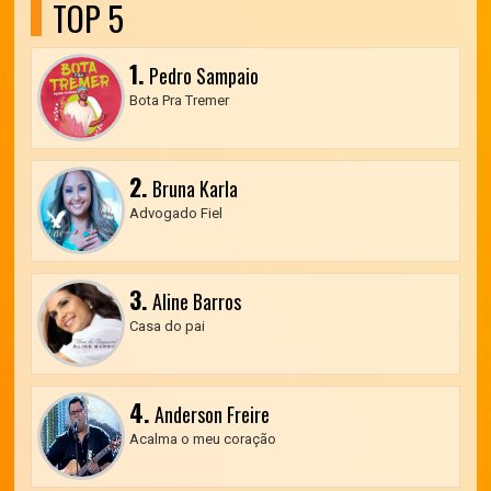
TOP 5
1.
Pedro Sampaio
Bota Pra Tremer
2.
Bruna Karla
Advogado Fiel
3.
Aline Barros
Casa do pai
4.
Anderson Freire
Acalma o meu coração